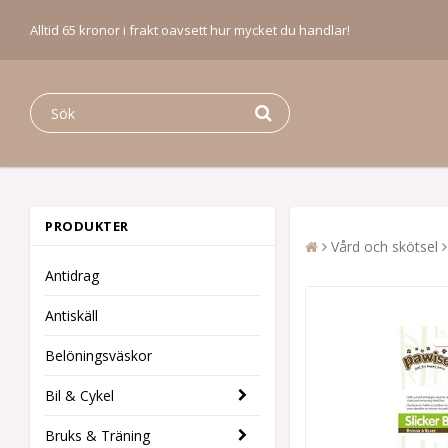
Alltid 65 kronor i frakt oavsett hur mycket du handlar!
PRODUKTER
Vård och skötsel
Antidrag
Antiskäll
Belöningsväskor
Bil & Cykel
Bruks & Träning