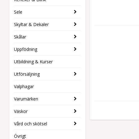
Sele
Skyltar & Dekaler
Skålar
Uppfödning
Utbildning & Kurser
Utförsäljning
Valphagar
Varumärken
Väskor
Vård och skötsel
Övrigt