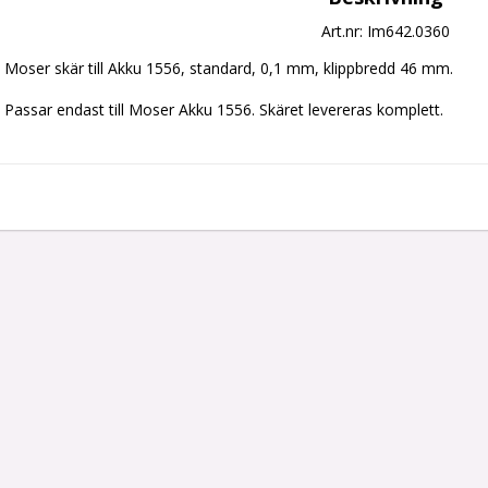
Art.nr: Im642.0360
Moser skär till Akku 1556, standard, 0,1 mm, klippbredd 46 mm. 

Passar endast till Moser Akku 1556. Skäret levereras komplett. 