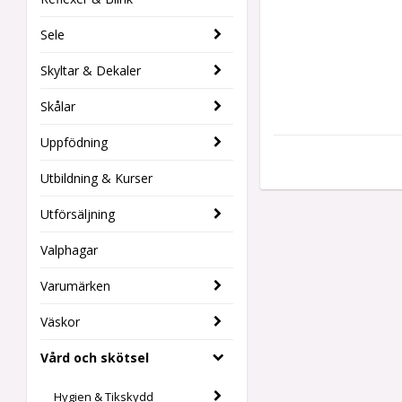
Sele
Skyltar & Dekaler
Skålar
Uppfödning
Utbildning & Kurser
Utförsäljning
Valphagar
Varumärken
Väskor
Vård och skötsel
Hygien & Tikskydd