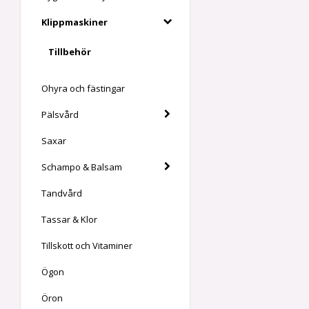
Klippmaskiner
Tillbehör
Ohyra och fästingar
Pälsvård
Saxar
Schampo & Balsam
Tandvård
Tassar & Klor
Tillskott och Vitaminer
Ögon
Öron