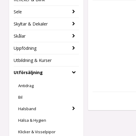
Sele
Skyltar & Dekaler
Skålar
Uppfödning
Utbildning & Kurser
Utförsäljning
Antidrag
Bil
Halsband
Hälsa & Hygien
Klicker & Visselpipor