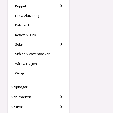
Koppel
Lek & Aktivering
Pälsvård
Reflex & Blink
Selar
Skålar & Vattenflaskor
Vård & Hygien
Övrigt
Valphagar
Varumärken
Väskor