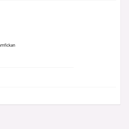
mfickan 
