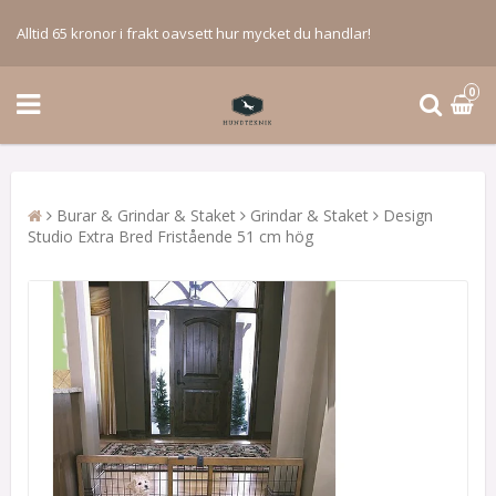
Alltid 65 kronor i frakt oavsett hur mycket du handlar!
0
Burar & Grindar & Staket
Grindar & Staket
Design
Studio Extra Bred Fristående 51 cm hög